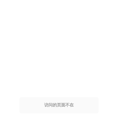
访问的页面不在