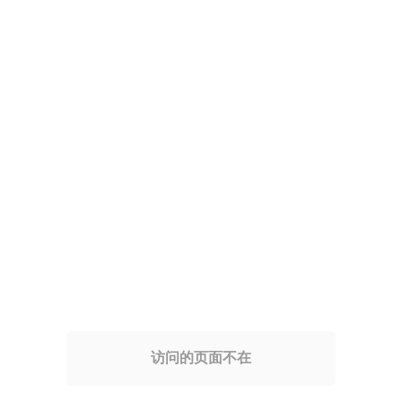
访问的页面不在