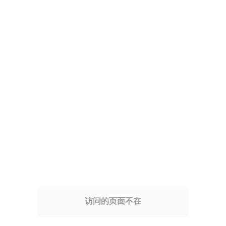
访问的页面不在