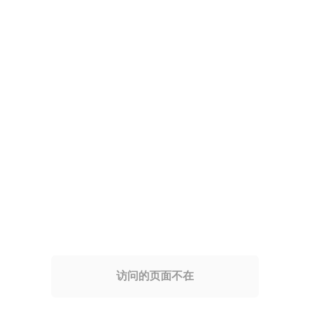
访问的页面不在