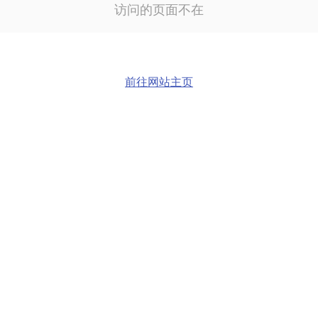
访问的页面不在
前往网站主页